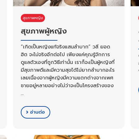
สุขภาพหญิง
สุขภาพผู้หญิง
“เกิดเป็นหญิงแท้จริงแสนลำบาก” วลี ยอด
ฮิต จะไม่จริงอีกต่อไป เพียงแค่คุณรู้จักการ
ดูแลตัวเองที่ถูกวิธีเท่านั้น เราก็จะเป็นผู้หญิงที่
มีสุขภาพดีและมีความสุขได้ไม่ยากลำบากอะไร
เลยเนื่องจากผู้หญิงมีความแตกต่างจากเพศ
ชายอยู่หลายอย่างไม่ว่าจะเป็นโครงสร้างของ
…
อ่านต่อ