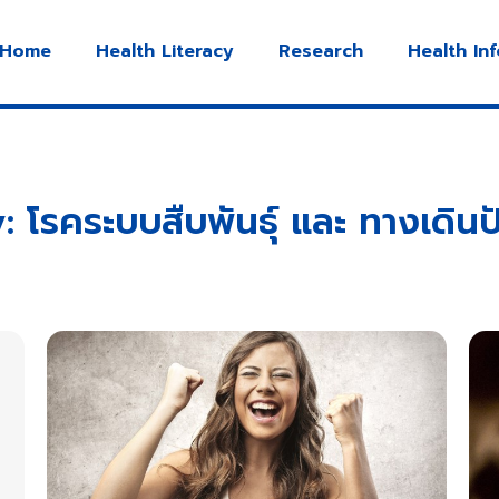
Home
Health Literacy
Research
Health In
 โรคระบบสืบพันธุ์ และ ทางเดิน