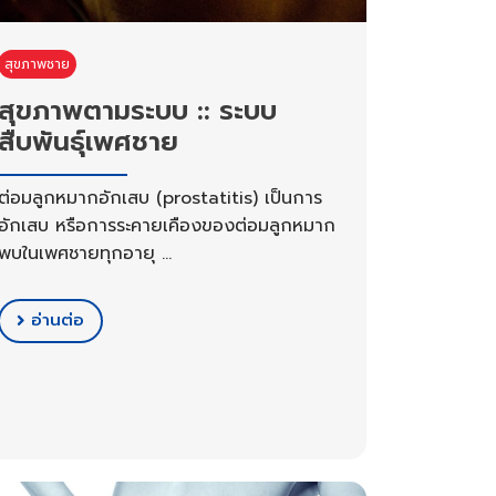
สุขภาพชาย
สุขภาพตามระบบ :: ระบบ
สืบพันธุ์เพศชาย
ต่อมลูกหมากอักเสบ (prostatitis) เป็นการ
อักเสบ หรือการระคายเคืองของต่อมลูกหมาก
พบในเพศชายทุกอายุ …
อ่านต่อ