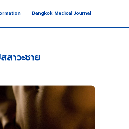
formation
Bangkok Medical Journal
ปัสสาวะชาย