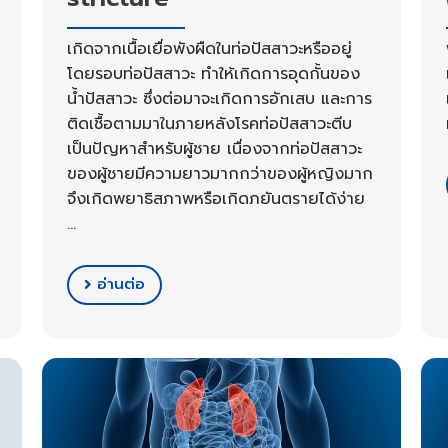
เกิดจากเนื้อเยื่อพังผืดในท่อปัสสาวะหรืออยู่
โดยรอบท่อปัสสาวะ ทำให้เกิดการอุดกั้นของ
น้ำปัสสาวะ ซึ่งต่อมาจะเกิดการอักเสบ และการ
ติดเชื้อตามมาในภายหลังโรคท่อปัสสาวะตีบ
เป็นปัญหาสำหรับผู้ชาย เนื่องจากท่อปัสสาวะ
ของผู้ชายมีความยาวมากกว่าของผู้หญิงมาก
จึงเกิดพยาธิสภาพหรือเกิดภยันตรายได้ง่าย
…
อ่านต่อ