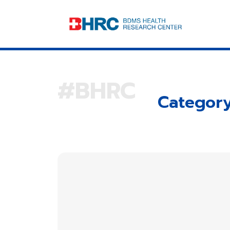
Category: