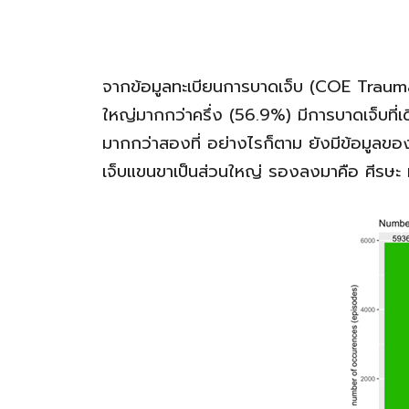
จากข้อมูลทะเบียนการบาดเจ็บ (COE Trauma
ใหญ่มากกว่าครึ่ง (56.9%) มีการบาดเจ็บที่
มากกว่าสองที่ อย่างไรก็ตาม ยังมีข้อมูลของ
เจ็บแขนขาเป็นส่วนใหญ่ รองลงมาคือ ศีรษะ 