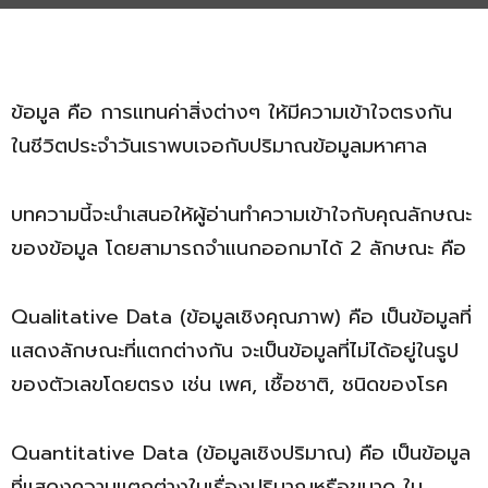
ข้อมูล คือ การแทนค่าสิ่งต่างๆ ให้มีความเข้าใจตรงกัน
ในชีวิตประจำวันเราพบเจอกับปริมาณข้อมูลมหาศาล
บทความนี้จะนำเสนอให้ผู้อ่านทำความเข้าใจกับคุณลักษณะ
ของข้อมูล โดยสามารถจำแนกออกมาได้ 2 ลักษณะ คือ
Qualitative Data (ข้อมูลเชิงคุณภาพ) คือ เป็นข้อมูลที่
แสดงลักษณะที่แตกต่างกัน จะเป็นข้อมูลที่ไม่ได้อยู่ในรูป
ของตัวเลขโดยตรง เช่น เพศ, เชื้อชาติ, ชนิดของโรค
Quantitative Data (ข้อมูลเชิงปริมาณ) คือ เป็นข้อมูล
ที่แสดงความแตกต่างในเรื่องปริมาณหรือขนาด ใน