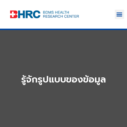
รู้จักรูปแบบของข้อมูล