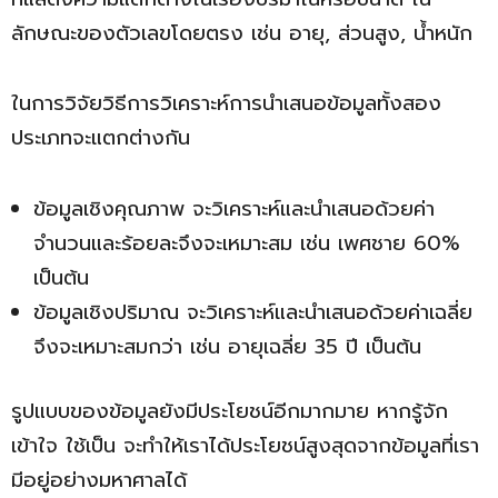
ลักษณะของตัวเลขโดยตรง เช่น อายุ, ส่วนสูง, น้ำหนัก
ในการวิจัยวิธีการวิเคราะห์การนำเสนอข้อมูลทั้งสอง
ประเภทจะแตกต่างกัน
ข้อมูลเชิงคุณภาพ จะวิเคราะห์และนำเสนอด้วยค่า
จำนวนและร้อยละจึงจะเหมาะสม เช่น เพศชาย 60%
เป็นต้น
ข้อมูลเชิงปริมาณ จะวิเคราะห์และนำเสนอด้วยค่าเฉลี่ย
จึงจะเหมาะสมกว่า เช่น อายุเฉลี่ย 35 ปี เป็นต้น
รูปแบบของข้อมูลยังมีประโยชน์อีกมากมาย หากรู้จัก
เข้าใจ ใช้เป็น จะทำให้เราได้ประโยชน์สูงสุดจากข้อมูลที่เรา
มีอยู่อย่างมหาศาลได้