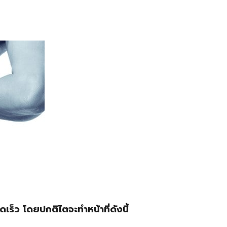
เร็ว โดยปกติไตจะทำหน้าที่ดังนี้