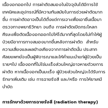
เนื้องอกออกไป การผ่าตัดสมองในปัจจุบันได้มีการใช้
เทคนิคและอุปกรณ์ที่มีความทันสมัยในการช่วยผ่าตัดมาก
ขึ้น การผ่าตัดอาจเป็นได้ตั้งแต่การเจาะเพื่อเอาชิ้นเนื้อมา
ตรวจทางพยาธิวิทยา จนถึง การผ่าตัดเปิดกระโหลก
ศีรษะเพื่อตัดเนื้องอกออกไปให้ได้มากที่สุดโดยไม่ทำให้ผู้
ป่วยมีอาการทางสมองมากขึ้นหลังการผ่าตัด สำหรับ
ความเสี่ยงและผลข้างเคียงจากการผ่าตัดนั้น ประสาท
ศัลยแพทย์จะเป็นผู้พิจารณาและให้คำแนะนำแก่ผู้ป่วยเป็น
รายๆไป เนื้องอกที่ไม่ใช่มะเร็งส่วนใหญ่อาจหายด้วยการ
ผ่าตัด หากเนื้องอกเป็นมะเร็ง ผู้ป่วยส่วนใหญ่จะได้รับการ
รักษาเพิ่มเติม เช่น การฉายรังสี และ/หรือ การให้ยาเคมี
บำบัด
การรักษาด้วยการฉายรังสี
(radiation therapy)