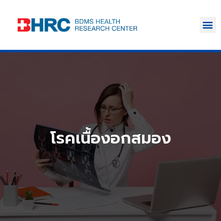
โรคเนื้องอกสมอง