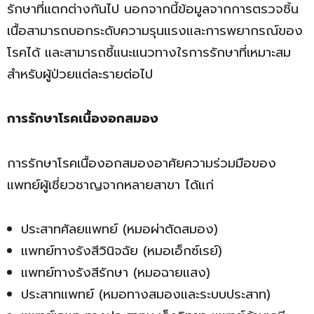
รักษาที่แตกต่างกันไป นอกจากนี้ข้อมูลจากการตรวจชิ้น
เนื้อสามารถบอกระดับความรุนแรงและการพยากรณ์ของ
โรคได้ และสามารถชี้แนะแนวทางใรการรักษาที่เหมาะสม
สำหรับผู้ป่วยแต่ละรายต่อไป
การรักษาโรคเนื้องอกสมอง
การรักษาโรคเนื้องอกสมองอาศัยความร่วมมือของ
แพทย์ผู้เชี่ยวชาญจากหลายสาขา ได้แก่
ประสาทศัลยแพทย์ (หมอผ่าตัดสมอง)
แพทย์ทางรังสีวินิจฉัย (หมอเอ็กซ์เรย์)
แพทย์ทางรังสีรักษา (หมอฉายแสง)
ประสาทแพทย์ (หมอทางสมองและระบบประสาท)