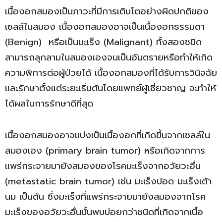
เนื้องอกสมองเป็นภาวะที่มีการเติบโตอย่างผิดปกติของ
เซลล์ในสมอง เนื้องอกสมองอาจเป็นเนื้องอกธรรมดา
(Benign) หรือเป็นมะเร็ง (Malignant) ทั้งสองชนิด
สามารถลุกลามในสมองเองจนเป็นอันตรายหรือทำให้เกิด
ความพิการต่อผู้ป่วยได้ เนื้องอกสมองที่ได้รับการวินิจฉัย
และรักษาตั้งแต่ระยะเริ่มต้นโดยแพทย์ผู้เชี่ยวชาญ จะทำให้
ได้ผลในการรักษาดีที่สุด
เนื้องอกสมองอาจแบ่งเป็นเนื้องอกที่เกิดขึ้นจากเซลล์ใน
สมองเอง (primary brain tumor) หรือเกิดจากการ
แพร่กระจายมายังสมองของโรคมะเร็งจากอวัยวะอื่น
(metastatic brain tumor) เช่น มะเร็งปอด มะเร็งเต้า
นม เป็นต้น ซึ่งมะเร็งที่แพร่กระจายมายังสมองจากโรค
มะเร็งของอวัยวะอื่นนั้นพบบ่อยกว่าชนิดที่เกิดจากเนื้อ