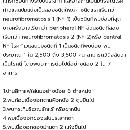
แทรกซ้อนทางระบบประสาท และอาจเกิดเป็นมะเร็งได้โรค
ท้าวแสนปมแบ่งเป็นสองชนิดใหญ่ๆ ชนิดแรกเรียกว่า
neurofibromatosis 1 (NF-1) เป็นชนิดที่พบบ่อยที่สุด
บางครั้งอาจเรียกว่า peripheral NF ส่วนชนิดที่สอง
เรียกว่า neurofibromatosis 2 (NF-2)หรือ central
NF โรคท้าวแสนปมชนิดที่ 1 เป็นชนิดที่พบบ่อย พบ
ประมาณ 1 ใน 2,500 ถึง 3,500 คน สามารถวินิจฉัยว่า
เป็นโรคนี้ โดยพบอาการต่อไปนี้อย่างน้อย 2 ใน 7
อาการ
1.ปานสีกาแฟใส่นมอย่างน้อย 6 ตำแหน่ง
2.พบก้อนเนื้องอกตามผิวหนัง 2 ตุ่มขึ้นไป
3.พบกระที่บริเวณรักแร้ หรือขาหนีบ
4.พบเนื้องอกของเส้นประสาทตา
5.พบเนื้องอกของม่านตา 2 แห่งขึ้นไป