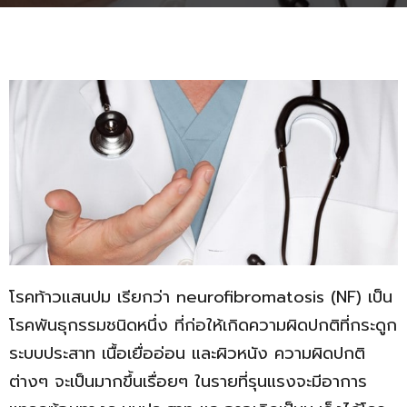
โรคท้าวแสนปม เรียกว่า neurofibromatosis (NF) เป็น
โรคพันธุกรรมชนิดหนึ่ง ที่ก่อให้เกิดความผิดปกติที่กระดูก
ระบบประสาท เนื้อเยื่ออ่อน และผิวหนัง ความผิดปกติ
ต่างๆ จะเป็นมากขึ้นเรื่อยๆ ในรายที่รุนแรงจะมีอาการ