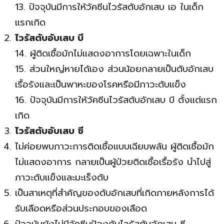
13. ปัจจุบันมีการให้วัคซีนไวรัสตับอักเสบ เอ ในเด็ก
แรกเกิด
ไวรัสตับอับเสบ บี
14. ผู้ติดเชื้อมักไม่แสดงอาการโดยเฉพาะในเด็ก
15. ส่วนใหญ่หายได้เอง ส่วนน้อยกลายเป็นตับอักเสบ
เรื้อรังและเป็นพาหะของโรคหรือมีภาวะตับแข็ง
16. ปัจจุบันมีการให้วัคซีนไวรัสตับอักเสบ บี ตั้งแต่แรก
เกิด
ไวรัสตับอับเสบ ซี
ไม่ค่อยพบภาวะการติดเชื้อแบบเฉียบพลัน ผู้ติดเชื้อมัก
ไม่แสดงอาการ กลายเป็นผู้ป่วยติดเชื้อเรื้อรัง นำไปสู่
ภาวะตับแข็งและมะเร็งตับ
เป็นสาเหตุที่สำคัญของตับอักเสบที่เกิดภายหลังการได้
รับเลือดหรือส่วนประกอบของเลือด
ปัจจุบันยังไม่มีวัคซีนป้องกันไวรัสตับอักเสบ ซี