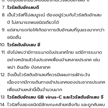
ไวรัสตับอักเสบดี
เป็นไวรัสที่ไม่สมบูรณ์ ต้องอยู่ร่วมกับไวรัสตับอักเสบ
บี ไม่สามารถพบชนิดเดียวได้
แต่สามารถก่อให้เกิดอาการตับอักเสบที่รุนแรงมากกว่า
ชนิดอื่น
ไวรัสตับอับเสบ อี
ยังไม่พบว่ามีการระบาดในประเทศไทย แต่มีการระบาด
อย่างหนักแล้วในประเทศเพื่อนบ้านหลายประเทศ เช่น
พม่า อินเดีย บังคลาเทศ
จึงเป็นไวรัสตับอักเสบที่ควรมีแผนการเฝ้าระวัง
เนื่องจากมีการเดินทางเข้าประเทศของประชากรประเทศ
เพื่อนบ้านเหล่านี้เป็นจำนวนมาก
ไวรัสตับอักเสบ
GB virus-C และไวรัสตับอักเสบ จี
ไวรัสทั้งสองชนิดมีลักษณะคล้ายคลึงกัน และถูกค้นพบ