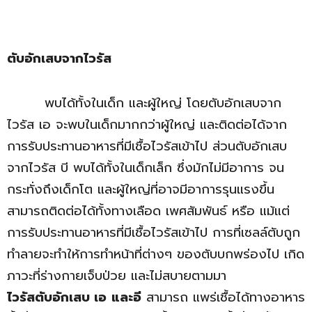
ตับอักเสบจากไวรัส
พบได้ทั้งในเด็ก และผู้ใหญ่ โดยตับอักเสบจาก
ไวรัส เอ จะพบในเด็กมากกว่าผู้ใหญ่ และติดต่อได้จาก
การรับประทานอาหารที่มีเชื้อไวรัสเข้าไป ส่วนตับอักเสบ
จากไวรัส บี พบได้ทั้งในเด็กเล็ก ซึ่งมักไม่มีอาการ จน
กระทั่งถึงเด็กโต และผู้ใหญ่ที่อาจมีอาการรุนแรงขึ้น
สามารถติดต่อได้ทั้งทางเลือด เพศสัมพันธ์ หรือ แม้แต่
การรับประทานอาหารที่มีเชื้อไวรัสเข้าไป การที่เซลล์ตับถูก
ทำลายจะทำให้การทำหน้าที่ต่างๆ ของตับบกพร่องไป เกิด
ภาวะที่ร่างกายเจ็บป่วย และไม่สบายตามมา
ไวรัสตับอักเสบ เอ
และอี
สามารถ แพร่เชื้อได้ทางอาหาร