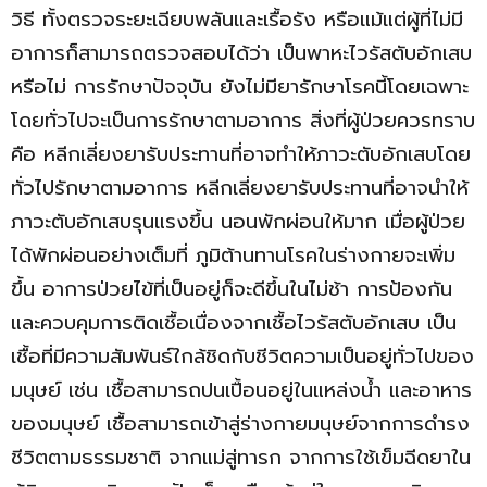
วิธี ทั้งตรวจระยะเฉียบพลันและเรื้อรัง หรือแม้แต่ผู้ที่ไม่มี
อาการก็สามารถตรวจสอบได้ว่า เป็นพาหะไวรัสตับอักเสบ
หรือไม่ การรักษาปัจจุบัน ยังไม่มียารักษาโรคนี้โดยเฉพาะ
โดยทั่วไปจะเป็นการรักษาตามอาการ สิ่งที่ผู้ป่วยควรทราบ
คือ หลีกเลี่ยงยารับประทานที่อาจทำให้ภาวะตับอักเสบโดย
ทั่วไปรักษาตามอาการ หลีกเลี่ยงยารับประทานที่อาจนำให้
ภาวะตับอักเสบรุนแรงขึ้น นอนพักผ่อนให้มาก เมื่อผู้ป่วย
ได้พักผ่อนอย่างเต็มที่ ภูมิต้านทานโรคในร่างกายจะเพิ่ม
ขึ้น อาการป่วยไข้ที่เป็นอยู่ก็จะดีขึ้นในไม่ช้า การป้องกัน
และควบคุมการติดเชื้อเนื่องจากเชื้อไวรัสตับอักเสบ เป็น
เชื้อที่มีความสัมพันธ์ใกล้ชิดกับชีวิตความเป็นอยู่ทั่วไปของ
มนุษย์ เช่น เชื้อสามารถปนเปื้อนอยู่ในแหล่งน้ำ และอาหาร
ของมนุษย์ เชื้อสามารถเข้าสู่ร่างกายมนุษย์จากการดำรง
ชีวิตตามธรรมชาติ จากแม่สู่ทารก จากการใช้เข็มฉีดยาใน