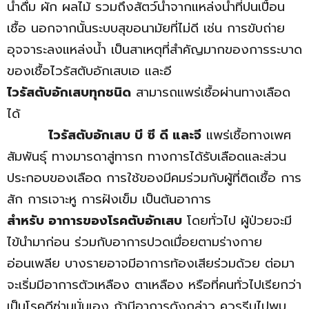
น้ำดื่ม ผัก ผลไม้ รวมถึงสัตว์น้ำจากแหล่งน้ำที่ปนเปื้อน
เชื้อ นอกจากนั้นระบบสุขอนามัยที่ไม่ดี เช่น การขับถ่าย
อุจจาระลงแหล่งน้ำ เป็นสาเหตุที่สำคัญมากของการระบาด
ของเชื้อไวรัสตับอักเสบเอ และอี
ไวรัสตับอักเสบทุกชนิด
สามารถแพร่เชื้อผ่านทางเลือด
ได้
ไวรัสตับอักเสบ บี ซี ดี และจี
แพร่เชื้อทางเพศ
สัมพันธุ์ ทางมารดาสู่ทารก ทางการได้รับเลือดและส่วน
ประกอบของเลือด การใช้ของมีคมร่วมกับผู้ที่ติดเชื้อ การ
สัก การเจาะหู การฝังเข็ม เป็นต้นอาการ
สำหรับ อาการของโรคตับอักเสบ
โดยทั่วไป ผู้ป่วยจะมี
ไข้นำมาก่อน ร่วมกับอาการปวดเมื่อยตามร่างกาย
อ่อนเพลีย บางรายอาจมีอาการท้องเสียร่วมด้วย ต่อมา
จะเริ่มมีอาการตัวเหลือง ตาเหลือง หรือที่คนทั่วไปเรียกว่า
เป็นโรคดีซ่านนั่นเอง ถ้ามีอาการดังกล่าว ควรรีบไปพบ