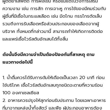
ผู้ติดยาเสพติด การฝังเข็ม หรือแม้แต่ในวงการเสริม
ความงาม เช่น การสัก การเจาะหู การใช้ของมีคมร่วมกับ
ผู้อื่นที่มีเชื้อในกระแสเลือด เช่น มีดโกน กรรไกรตัดเล็บ
รวมถึงการรับเลือดหรือส่วนประกอบของเลือดจากผู้
บริจาค ทั้งหมดที่กล่าวมานี้ สามารถทำให้เกิดการติดต่อ
และแพร่เชื้อไวรัสตับอักเสบได้ทั้งสิ้น
ดังนั้นจึงมีความจำเป็นต้องป้องกันที่สาเหตุ ตาม
แนวทางต่อไปนี้
1. น้ำดื่มควรได้รับการต้มให้เดือดเป็นเวลา 20 นาที ก่อน
ใช้บริโภค เชื้อไวรัสตับอักเสบทุกชนิดจะตายที่ความร้อน
100 องศาเซลเซียส
2. อาหารควรปรุงให้สุกก่อนรับประทาน โดยเฉพาะอาหาร
ที่มาจากแหล่งน้ำทั้งสัตว์ และพืช ผู้ประกอบอาหารต้อง