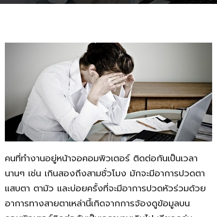
คนที่ทำงานอยู่หน้าจอคอมพิวเตอร์ ติดต่อกันเป็นเวลา
นานๆ เช่น เกินสองถึงสามชั่วโมง มักจะมีอาการปวดตา
แสบตา ตามัว และบ่อยครั้งที่จะมีอาการปวดหัวร่วมด้วย
อาการทางสายตาเหล่านี้เกิดจากการจ้องดูข้อมูลบน