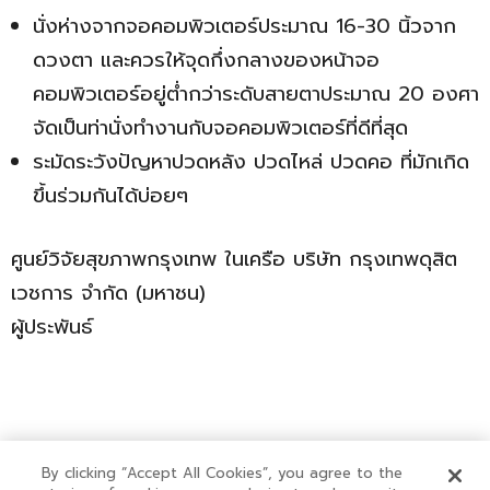
นั่งห่างจากจอคอมพิวเตอร์ประมาณ 16-30 นิ้วจาก
ดวงตา และควรให้จุดกึ่งกลางของหน้าจอ
คอมพิวเตอร์อยู่ต่ำกว่าระดับสายตาประมาณ 20 องศา
จัดเป็นท่านั่งทำงานกับจอคอมพิวเตอร์ที่ดีที่สุด
ระมัดระวังปัญหาปวดหลัง ปวดไหล่ ปวดคอ ที่มักเกิด
ขึ้นร่วมกันได้บ่อยๆ
ศูนย์วิจัยสุขภาพกรุงเทพ ในเครือ บริษัท กรุงเทพดุสิต
เวชการ จำกัด (มหาชน)
ผู้ประพันธ์
By clicking “Accept All Cookies”, you agree to the