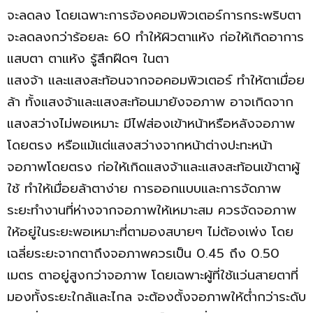
จะลดลง โดยเฉพาะการจ้องคอมพิวเตอร์การกระพริบตา
จะลดลงกว่าร้อยละ 60 ทำให้ผิวตาแห้ง ก่อให้เกิดอาการ
แสบตา ตาแห้ง รู้สึกฝืดๆ ในตา
แสงจ้า และแสงสะท้อนจากจอคอมพิวเตอร์ ทำให้ตาเมื่อย
ล้า ทั้งแสงจ้าและแสงสะท้อนมายังจอภาพ อาจเกิดจาก
แสงสว่างไม่พอเหมาะ มีไฟส่องเข้าหน้าหรือหลังจอภาพ
โดยตรง หรือแม้แต่แสงสว่างจากหน้าต่างปะทะหน้า
จอภาพโดยตรง ก่อให้เกิดแสงจ้าและแสงสะท้อนเข้าตาผู้
ใช้ ทำให้เมื่อยล้าตาง่าย การออกแบบและการจัดภาพ
ระยะทำงานที่ห่างจากจอภาพให้เหมาะสม ควรจัดจอภาพ
ให้อยู่ในระยะพอเหมาะที่ตามองสบายๆ ไม่ต้องเพ่ง โดย
เฉลี่ยระยะจากตาถึงจอภาพควรเป็น 0.45 ถึง 0.50
เมตร ตาอยู่สูงกว่าจอภาพ โดยเฉพาะผู้ที่ใช้แว่นสายตาที่
มองทั้งระยะใกล้และไกล จะต้องตั้งจอภาพให้ต่ำกว่าระดับ