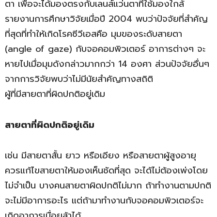
ตา เพื่อจะได้มองตรงกับเลนส์แว่นตาที่ใช้มองใกล้
รายงานการศึกษาวิจัยเมื่อปี 2004 พบว่าปัจจัยที่สำคัญ
ที่สุดที่ทำให้เกิดโรคซีวีเอสคือ มุมของระดับสายตา
(angle of gaze) กับจอคอมพิวเตอร์ อาการต่างๆ จะ
หายไปเมื่อมุมดังกล่าวมากกว่า 14 องศา ส่วนปัจจัยอื่นๆ
จากการวิจัยพบว่าไม่มีนัยสำคัญทางสถิติ
ผู้ที่มีสายตาที่ผิดปกติอยู่เดิม
สายตาที่ผิดปกติอยู่เดิม
เช่น มีสายตาสั้น ยาว หรือเอียง หรือสายตาผู้สูงอายุ
ควรแก้ไขสายตาให้มองเห็นชัดที่สุด จะได้ไม่ต้องเพ่งโดย
ไม่จำเป็น บางคนสายตาผิดปกติไม่มาก ถ้าทำงานตามปกติ
จะไม่มีอาการอะไร แต่ถ้ามาทำงานกับจอคอมพิวเตอร์จะ
เกิดอาการเมื่อยล้าได้