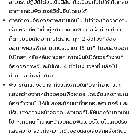
สามารถปฏิบัติได้จนเป็นนิสัย ก็จะป้องกันไม่ให้เกิดกลุ่ม
อาการคอมพิวเตอร์วิชั่นซินโดรมได้
การทำงานจ้องจอภาพนานเกินไป ไม่ว่าจะเกิดจากงาน
เร่ง หรือมีหน้าที่อยู่หน้าจอคอมพิวเตอร์อย่างเดียว
ก็ตามย่อมเกิดอาการได้ง่าย ทุก 2 ชั่วโมงที่จ้อง
จอภาพควรพักสายตาประมาณ 15 นาที โดยมองออก
ไปไกลๆ หรือหลับตาเฉยๆ หากเป็นไปได้ควรทำงานที่
จ้องจอภาพวันละไม่เกิน 4 ชั่วโมง เวลาที่เหลือไป
ทำงานอย่างอื่นบ้าง
พิจารณาแสงสว่าง ทั้งแสงภายในห้องทำงาน และ
แสงสว่างจากหน้าจอคอมพิวเตอร์ โดยจัดแสงภายใน
ห้องทำงานไม่ให้มีแสงสะท้อนมาที่จอคอมพิวเตอร์ และ
ปรับแสงสว่างหน้าจอคอมพิวเตอร์ไม่ให้แสงจ้ามากเกิน
ไป หลายคนทำงานหน้าจอคอมพิวเตอร์โดยไม่เคยปรับ
แสงสว่าง รวมทั้งความเข้มของแสงเลยสักครั้งเดียว