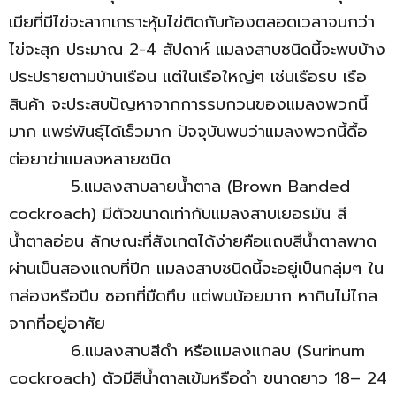
เมียที่มีไข่จะลากเกราะหุ้มไข่ติดกับท้องตลอดเวลาจนกว่า
ไข่จะสุก ประมาณ 2-4 สัปดาห์ แมลงสาบชนิดนี้จะพบบ้าง
ประปรายตามบ้านเรือน แต่ในเรือใหญ่ๆ เช่นเรือรบ เรือ
สินค้า จะประสบปัญหาจากการรบกวนของแมลงพวกนี้
มาก แพร่พันธุ์ได้เร็วมาก ปัจจุบันพบว่าแมลงพวกนี้ดื้อ
ต่อยาฆ่าแมลงหลายชนิด
5.แมลงสาบลายน้ำตาล (Brown Banded
cockroach) มีตัวขนาดเท่ากับแมลงสาบเยอรมัน สี
น้ำตาลอ่อน ลักษณะที่สังเกตได้ง่ายคือแถบสีน้ำตาลพาด
ผ่านเป็นสองแถบที่ปีก แมลงสาบชนิดนี้จะอยู่เป็นกลุ่มๆ ใน
กล่องหรือปีบ ซอกที่มืดทึบ แต่พบน้อยมาก หากินไม่ไกล
จากที่อยู่อาศัย
6.แมลงสาบสีดำ หรือแมลงแกลบ (Surinum
cockroach) ตัวมีสีน้ำตาลเข้มหรือดำ ขนาดยาว 18– 24