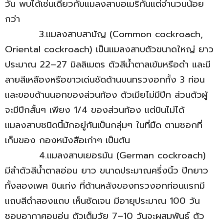
วัน พบได้เช่นเดียวกับแมลงสาบอเมริกันแต่จำนวนน้อย
กว่า
3.แมลงสาบสามัญ (Common cockroach,
Oriental cockroach) เป็นแมลงสาบตัวขนาดใหญ่ ยาว
ประมาณ 22–27 มิลลิเมตร ตัวสีน้ำตาลเข้มหรือดำ และมี
ลายสีเหลืองหรือขาวเด่นชัดด้านบนทรวงอกทั้ง 3 ท่อน
และขอบด้านนอกของส่วนท้อง ตัวเมียไม่มีปีก ส่วนตัวผู้
จะมีปีกสั้นๆ เพียง 1/4 ของส่วนท้อง แต่บินไม่ได้
แมลงสาบชนิดนี้มักอยู่กันเป็นกลุ่มๆ ในที่มืด ตามซอกที่
เก็บของ กองหนังสือเก่าๆ เป็นต้น
4.แมลงสาบเยอรมัน (German cockroach)
มีลำตัวสีน้ำตาลอ่อน ยาว ขนาดประมาณครึ่งนิ้ว ปีกยาว
ทั้งสองเพศ บินเก่ง ที่ด้านหลังของทรวงอกท่อนแรกมี
แถบสีดำสองแถบ เห็นชัดเจน มีอายุประมาณ 100 วัน
ชอบอากาศอบอุ่น ตัวเต็มวัย 7–10 วันจะผสมพันธุ์ ตัว