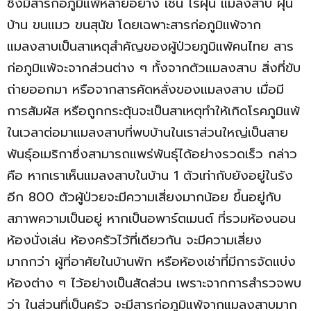
ซึ่งมีสารก่อภูมิแพ้หลายอย่าง เช่น ไรฝุ่น แมลงสาบ ฝุ่น
บ้าน ขนแมว ขนสุนัข โดยเฉพาะสารก่อภูมิแพ้จาก
แมลงสาบเป็นสาเหตุสำคัญของผู้ป่วยภูมิแพ้คนไทย สาร
ก่อภูมิแพ้จะจากส่วนต่าง ๆ ทั้งจากตัวแมลงสาบ สิ่งที่ขับ
ถ่ายออกมา หรือจากสารคัดหลั่งของแมลงสาบ เมื่อมี
การสัมผัส หรือถูกกระตุ้นจะเป็นสาเหตุทำให้เกิดโรคภูมิแพ้
ในเวลาต่อมาแมลงสาบที่พบบ้านในเราส่วนใหญ่เป็นสาย
พันธุ์อเมริกาซึ่งสามารถแพร่พันธุ์ได้อย่างรวดเร็ว กล่าว
คือ หากเราเห็นแมลงสาบในบ้าน 1 ตัวเท่ากับยังอยู่ในรัง
อีก 800 ตัวผู้ป่วยจะมีความเสี่ยงมากน้อย ขึ้นอยู่กับ
สภาพความเป็นอยู่ หากเป็นอพาร์ตเมนต์ ที่รวมห้องนอน
ห้องนั่งเล่น ห้องครัวไว้ที่เดียวกัน จะมีความเสี่ยง
มากกว่า ผู้ที่อาศัยในบ้านพัก หรือห้องเช่าที่มีการจัดแบ่ง
ห้องต่าง ๆ ไว้อย่างเป็นสัดส่วน เพราะจากการสำรวจพบ
ว่า ในส่วนที่เป็นครัว จะมีสารก่อภูมิแพ้จากแมลงสาบมาก