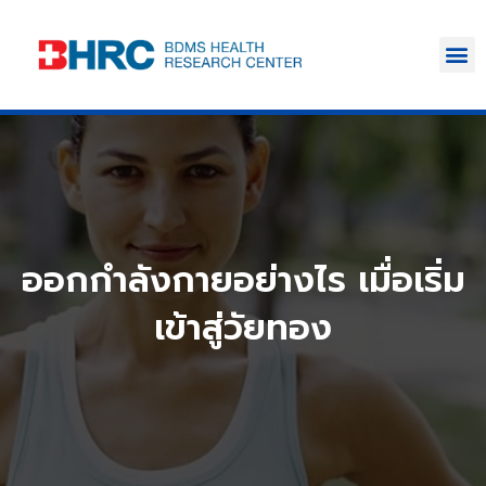
ออกกำลังกายอย่างไร เมื่อเริ่ม
เข้าสู่วัยทอง