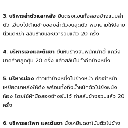
3. บริหารลำตัวและหลัง
ยืนตรงแขนทั้งสองข้างแนบลำ
ตัว เอียงไปด้านข้างของลำตัวจนสุดตัว พยายามให้ปลาย
นิ้วแตะเข่า สลับซ้ายและขวารวมแล้ว 20 ครั้ง
4. บริหารเองและต้นขา
ยืนหันข้างจับพนักเก้าอี้ แกว่ง
ขาคล้ายลูกตุ้ม 20 ครั้ง แล้วสลับไปทำอีกข้างหนึ่ง
5. บริหารน่อง
ก้าวเท้าข้างหนึ่งไปข้างหน้า ย่อเข่าหน้า
เหยียดขาหลังให้ตึง พร้อมทั้งทิ้งน้ำหนักตัวไปยังผนัง
ห้อง โดยใช้ฝ่ามือสองข้างยันไว้ ทำสลับข้างรวมแล้ว 20
ครั้ง
6. บริหารสะโพก และต้นขา
นั่งเหยียดขาโน้มตัวไปข้าง