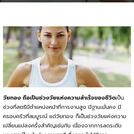
วัยทอง ถือเป็นช่วงวัยแห่งความสำเร็จของชีวิต
เป็น
ช่วงที่สตรีมีตำแหน่งหน้าที่การงานสูง มีฐานะมั่นคง มี
ครอบครัวที่สมบูรณ์ แต่วัยทอง ก็เป็นช่วงวัยแห่งความ
เปลี่ยนแปลงครั้งสำคัญเช่นกัน เนื่องจากการลดระดับ