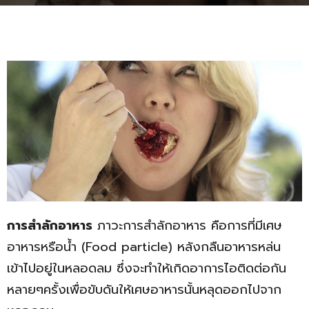
การสำลักอาหาร
ภาวะการสำลักอาหาร คือการที่มีเศษ
อาหารหรือน้ำ (Food particle) หลังกลืนอาหารหล่น
เข้าไปอยู่ในหลอดลม ซึ่งจะทำให้เกิดอาการไอติดต่อกัน
หลายๆครั้งเพื่อขับดันให้เศษอาหารนั้นหลุดออกไปจาก