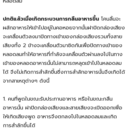
หลอดลม
ปกติแล้วเมื่อเกิดกระบวนการกลืนอาหารขึ้น
โคนลิ้นจะ
ผลักอาหารให้เข้าไปอยู่ในคอหอยจากนั้นฝาปิดกล่องเสียง
จะเคลื่อนตัวลงมาปิดทางเข้าของกล่องเสียงรวมทั้งสาย
เสียงทั้ง 2 ข้างจะเคลื่อนตัวมาชิดกันเพื่อปิดทางเข้าของ
หลอดลมทำให้อาหารที่กำลังจะเคลื่อนตัวผ่านลงไปในทาง
เข้าของหลอดอาหารนั้นไม่สามารถหลุดเข้าไปในหลอดลม
ได้ จึงไม่เกิดการสำลักขึ้นซึ่งการสำลักอาหารนั้นจึงเกิดได้
จากสาเหตุต่างๆ ดังนี้
1. คนที่พูดในขณะรับประทานอาหาร หรือในขณะกลืน
อาหารนั้น ฝาปิดกล่องเสียงและสายเสียงจะเปิดออกเพื่อ
ให้เกิดเสียงพูด อาหารจึงตกลงไปในหลอดลมและเกิด
การสำลักขึ้นได้