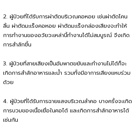
2. ผู้ป่วยที่ได้รับการผ่าตัดบริเวณคอหอย เช่นผ่าตัดโคน
ลิ้น ผ่าตัดมะเร็งคอหอย ผ่าตัดมะเร็งกล่องเสียงจะทำให้
การทำงานของอวัยวะเหล่านี้ทำงานได้ไม่สมบูรณ์ จึงเกิด
การสำลักขึ้น
3. ผู้ป่วยที่สายเสียงเป็นอัมพาตขยับและทำงานไม่ได้ก็จะ
เกิดการสำลักอาหารและน้ำ รวมทั้งมีอาการเสียงแหบร่วม
ด้วย
4. ผู้ป่วยที่ได้รับการฉายแสงบริเวณลำคอ บางครั้งจะเกิด
การบวมของเนื้อเยื่อในคอได้ และเกิดการสำลักอาหารได้
เช่นกัน