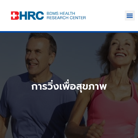
การวิ่งเพื่อสุขภาพ