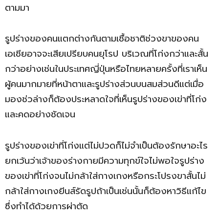
ตามมา
รูปร่างของคนแตกต่างกันตามเชื้อชาติช่วงขาของคน
เอเชียอาจจะเสียเปรียบคนยุโรป บริเวณที่โก่งกว่าและสั้น
กว่าอย่างเช่นในประเทศญี่ปุ่นหรือไทยหลายครั้งที่เราเห็น
ผู้คนมากมายที่หน้าตาและรูปร่างส่วนบนสมส่วนดีแต่เมื่อ
มองช่วล่างก็ต้องประหลาดใจที่เห็นรูปร่างของเข่าที่โก่ง
และคดอย่างชัดเจน
รูปร่างของเข่าที่โก่งแต่ไม่ปวดก็ไม่จำเป็นต้องรักษาอะไร
ยกเว้นว่าเจ้าของร่างกายมีความทุกข์ใจไม่พอใจรูปร่าง
ของเข่าที่โก่งจนไม่กล้าใส่กางเกงหรือกระโปรงขาสั้นไม่
กล้าใส่กางเกงยีนส์รัดรูปถ้าเป็นเช่นนั้นก็ต้องหาวิธีแก้ไข
ซึ่งทำได้ด้วยการผ่าตัด