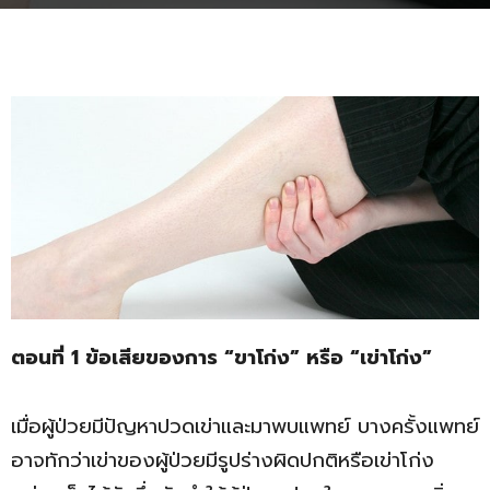
ตอนที่
1 ข้อเสียของการ “ขาโก่ง” หรือ “เข่าโก่ง”
เมื่อผู้ป่วยมีปัญหาปวดเข่าและมาพบแพทย์ บางครั้งแพทย์
อาจทักว่าเข่าของผู้ป่วยมีรูปร่างผิดปกติหรือเข่าโก่ง