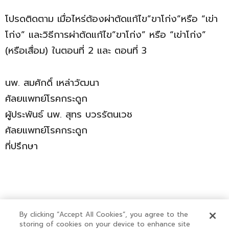
โปรดติดตาม เมื่อไหร่ต้องผ่าตัดแก้ไข”ขาโก่ง”หรือ “เข่า
โก่ง” และวิธีการผ่าตัดแก้ไข”ขาโก่ง” หรือ “เข่าโก่ง”
(หรือเสื่อม) ในตอนที่ 2 และ ตอนที่ 3
นพ. สมศักดิ์ เหล่าวัฒนา
ศัลยแพทย์โรคกระดูก
ผู้ประพันธ์ นพ. สุทร บวรรัตนเวช
ศัลยแพทย์โรคกระดูก
ที่ปรึกษา
By clicking “Accept All Cookies”, you agree to the
storing of cookies on your device to enhance site