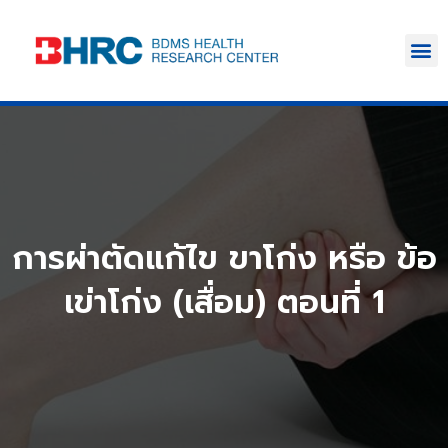
การผ่าตัดแก้ไข ขาโก่ง หรือ ข้อ
เข่าโก่ง (เสื่อม) ตอนที่ 1