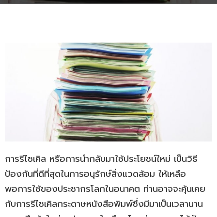
การรีไซเคิล หรือการนำกลับมาใช้ประโยชน์ใหม่ เป็นวิธี
ป้องกันที่ดีที่สุดในการอนุรักษ์สิ่งแวดล้อม ให้เหลือ
พอการใช้ของประชากรโลกในอนาคต ท่านอาจจะคุ้นเคย
กับการรีไซเคิลกระดาษหนังสือพิมพ์ซึ่งมีมาเป็นเวลานาน