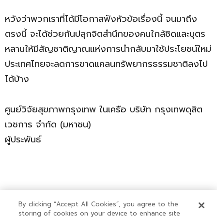
หวังว่าพวกเราที่ได้มีโอกาสฟังหัวข้อเรื่องนี้ จนมาถึง
ตรงนี้ จะได้ช่วยกันปลุกจิตสำนึกของคนใกล้ชิดและบุตร
หลานให้มีสัญชาติญาณแห่งการนำกลับมาใช้ประโยชน์ใหม่
ประเทศไทยจะลดการขาดแคลนทรัพยากรธรรมชาติลงไป
ได้บ้าง
ศูนย์วิจัยสุขภาพกรุงเทพ ในเครือ บริษัท กรุงเทพดุสิต
เวชการ จำกัด (มหาชน)
ผู้ประพันธ์
By clicking “Accept All Cookies”, you agree to the
storing of cookies on your device to enhance site