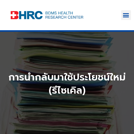
การนำกลับมาใช้ประโยชน์ใหม่
(รีไซเคิล)